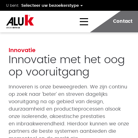
U bent:
Contact
Innovatie
Innovatie met het oog
op vooruitgang
Innoveren is onze beweegreden. We zijn continu
op zoek naar ‘beter’ en streven dagelijks
vooruitgang na op gebied van design,
duurzaamheid en productieprocessen alsook
onze isolerende, akoestische prestaties
en inbraakwerendheid. Hierdoor kunnen we onze
partners de beste systemen aanbieden die