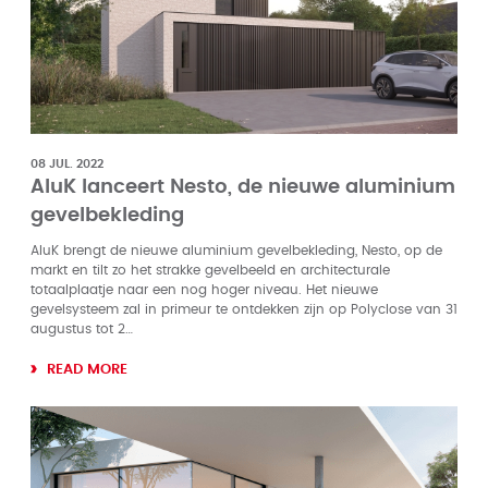
08 JUL. 2022
AluK lanceert Nesto, de nieuwe aluminium
gevelbekleding
AluK brengt de nieuwe aluminium gevelbekleding, Nesto, op de
markt en tilt zo het strakke gevelbeeld en architecturale
totaalplaatje naar een nog hoger niveau. Het nieuwe
gevelsysteem zal in primeur te ontdekken zijn op Polyclose van 31
augustus tot 2…
READ MORE