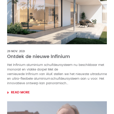
29 NOV. 2021
Ontdek de nieuwe Infinium
Het Infinium aluminium schuifdeursysteem nu beschikbaar met
monorail en vlakke dorpel Met de
vernieuwde Infinium van AluK stellen we het nieuwste ultradunne
en ultra-flexibele aluminium schuifdeursysteem aan u voor. Het
innovatieve ontwerp kan panoramisch…
READ MORE