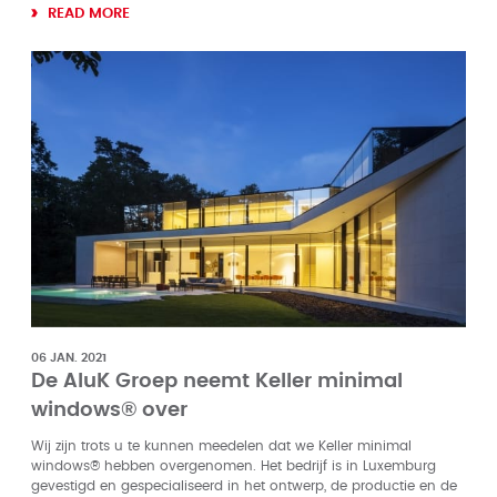
READ MORE
06 JAN. 2021
De AluK Groep neemt Keller minimal
windows® over
Wij zijn trots u te kunnen meedelen dat we Keller minimal
windows® hebben overgenomen. Het bedrijf is in Luxemburg
gevestigd en gespecialiseerd in het ontwerp, de productie en de