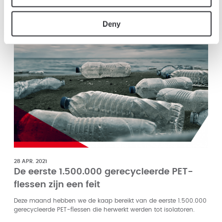
READ MORE
Deny
28 APR. 2021
De eerste 1.500.000 gerecycleerde PET-
flessen zijn een feit
Deze maand hebben we de kaap bereikt van de eerste 1.500.000
gerecycleerde PET-flessen die herwerkt werden tot isolatoren.