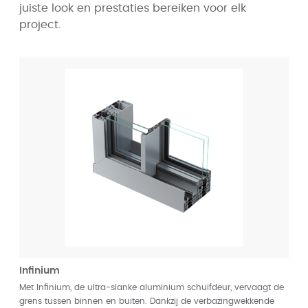
juiste look en prestaties bereiken voor elk
project.
Infinium
Met Infinium, de ultra-slanke aluminium schuifdeur, vervaagt de
grens tussen binnen en buiten. Dankzij de verbazingwekkende