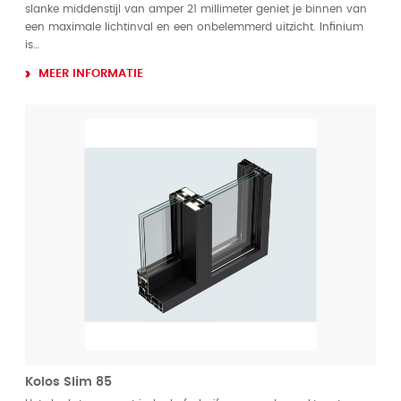
slanke middenstijl van amper 21 millimeter geniet je binnen van
een maximale lichtinval en een onbelemmerd uitzicht. Infinium
is…
MEER INFORMATIE
Kolos Slim 85