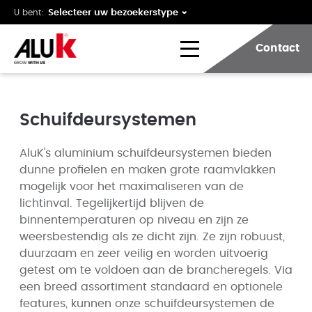
U bent:
Contact
Schuifdeursystemen
AluK's aluminium schuifdeursystemen bieden
dunne profielen en maken grote raamvlakken
mogelijk voor het maximaliseren van de
lichtinval. Tegelijkertijd blijven de
binnentemperaturen op niveau en zijn ze
weersbestendig als ze dicht zijn. Ze zijn robuust,
duurzaam en zeer veilig en worden uitvoerig
getest om te voldoen aan de brancheregels. Via
een breed assortiment standaard en optionele
features, kunnen onze schuifdeursystemen de