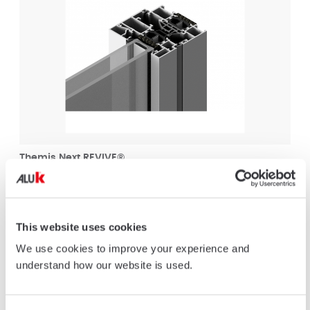
Themis Next REVIVE®
MEER INFORMATIE
This website uses cookies
We use cookies to improve your experience and
understand how our website is used.