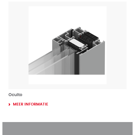
Oculto
MEER INFORMATIE