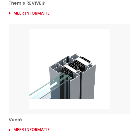
Themis REVIVE®
MEER INFORMATIE
Ventá
MEER INFORMATIE