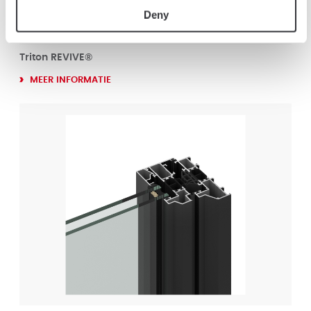
Deny
Triton REVIVE®
MEER INFORMATIE