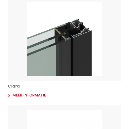
Clara
MEER INFORMATIE